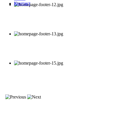
Контакт