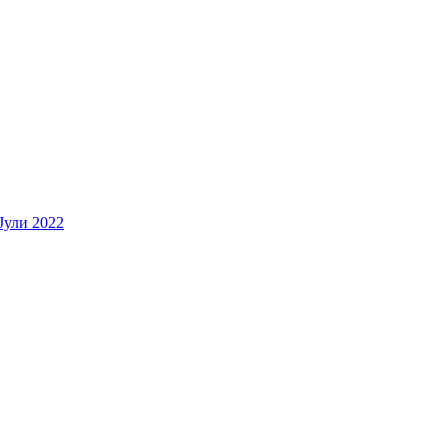
Јули 2022