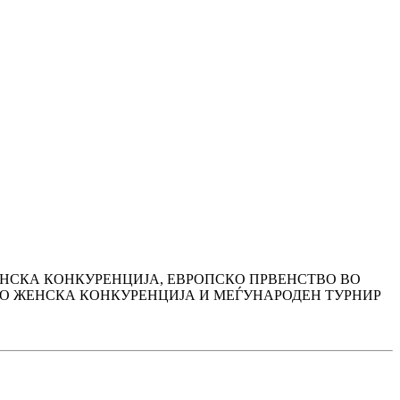
ЕНСКА КОНКУРЕНЦИЈА, ЕВРОПСКО ПРВЕНСТВО ВО
ВО ЖЕНСКА КОНКУРЕНЦИЈА И МЕЃУНАРОДЕН ТУРНИР