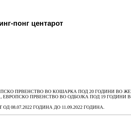
инг-понг центарот
ОПСКО ПРВЕНСТВО ВО КОШАРКА ПОД 20 ГОДИНИ ВО Ж
 ЕВРОПСКО ПРВЕНСТВО ВО ОДБОЈКА ПОД 19 ГОДИНИ 
 08.07.2022 ГОДИНА ДО 11.09.2022 ГОДИНА.