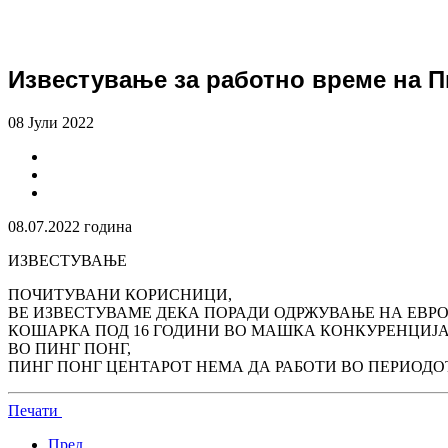
Известување за работно време на П
08 Јули 2022
08.07.2022 година
ИЗВЕСТУВАЊЕ
ПОЧИТУВАНИ КОРИСНИЦИ,
ВЕ ИЗВЕСТУВАМЕ ДЕКА ПОРАДИ ОДРЖУВАЊЕ НА ЕВР
КОШАРКА ПОД 16 ГОДИНИ ВО МАШКА КОНКУРЕНЦИЈА,
ВО ПИНГ ПОНГ,
ПИНГ ПОНГ ЦЕНТАРОТ НЕМА ДА РАБОТИ ВО ПЕРИОДОТ ОД
Печати
Пред