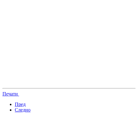
Печати
Пред
Следно