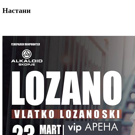
Настани