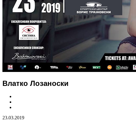
Влатко Лозаноски
23.03.2019