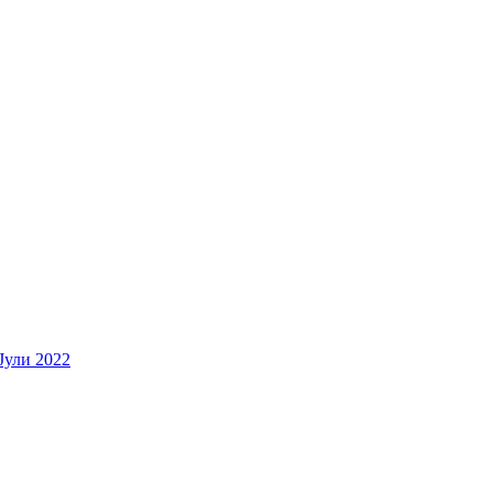
Јули 2022