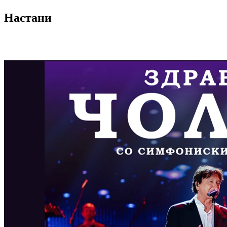
Настани