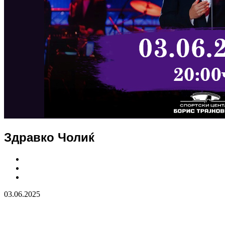
Здравко Чолиќ
03.06.2025