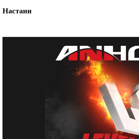
Настани