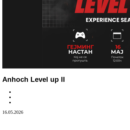
Anhoch Level up II
16.05.2026