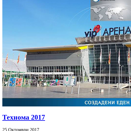
Технома 2017
25 Октомври 2017